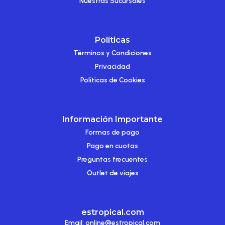
Nuestras Sucursales
Políticas
Términos y Condiciones
Privacidad
Políticas de Cookies
Información Importante
Formas de pago
Pago en cuotas
Preguntas frecuentes
Outlet de viajes
estropical.com
Email:
online@estropical.com