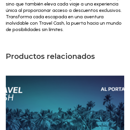
sino que también eleva cada viaje a una experiencia
única al proporcionar acceso a descuentos exclusivos.
Transforma cada escapada en una aventura
inolvidable con Travel Cash, la puerta hacia un mundo
de posibilidades sin límites.
Productos relacionados