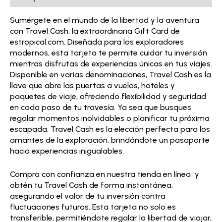
Sumérgete en el mundo de la libertad y la aventura
con Travel Cash, la extraordinaria Gift Card de
estropical.com. Diseñada para los exploradores
modernos, esta tarjeta te permite cuidar tu inversión
mientras disfrutas de experiencias únicas en tus viajes.
Disponible en varias denominaciones, Travel Cash es la
llave que abre las puertas a vuelos, hoteles y
paquetes de viaje, ofreciendo flexibilidad y seguridad
en cada paso de tu travesía. Ya sea que busques
regalar momentos inolvidables o planificar tu próxima
escapada, Travel Cash es la elección perfecta para los
amantes de la exploración, brindándote un pasaporte
hacia experiencias inigualables.
Compra con confianza en nuestra tienda en línea y
obtén tu Travel Cash de forma instantánea,
asegurando el valor de tu inversión contra
fluctuaciones futuras. Esta tarjeta no solo es
transferible, permitiéndote regalar la libertad de viajar,