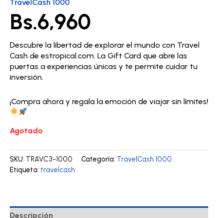
TravelCash 1000
Bs.
6,960
Descubre la libertad de explorar el mundo con Travel
Cash de estropical.com. La Gift Card que abre las
puertas a experiencias únicas y te permite cuidar tu
inversión.
¡Compra ahora y regala la emoción de viajar sin límites!
Agotado
SKU:
TRAVC3-1000
Categoría:
TravelCash 1000
Etiqueta:
travelcash
Descripción