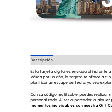
Descripción
Esta tarjeta digital es enviada al instante
Válida por un año, la tarjeta te ofrece a ti 
planificar un escape perfecto, ya sea explo
Con su código reutilizable, puedes realizar 
personalizada. Al ser al portador, cualquie
momentos inolvidables con nuestra Gift Ca