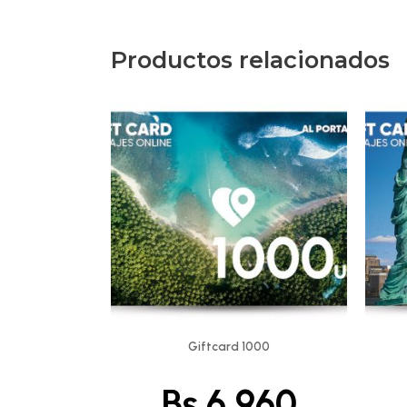
Productos relacionados
Giftcard 1000
Bs.
6,960