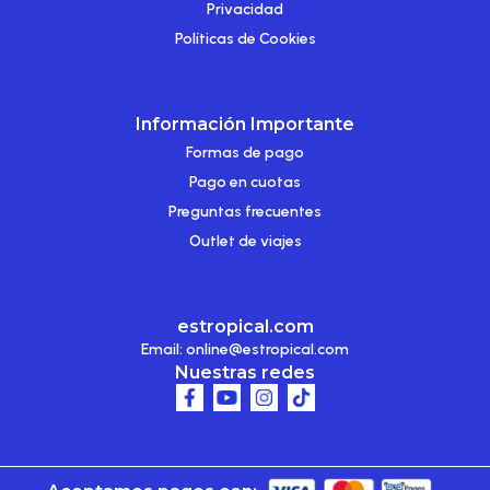
Privacidad
Políticas de Cookies
Información Importante
Formas de pago
Pago en cuotas
Preguntas frecuentes
Outlet de viajes
estropical.com
Email:
online@estropical.com
Nuestras redes