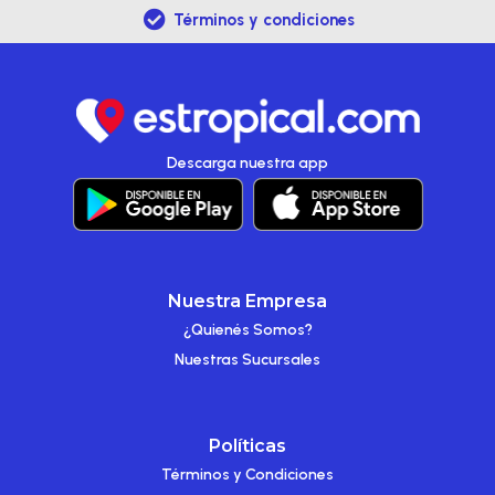
Términos y condiciones
Descarga nuestra app
Nuestra Empresa
¿Quienés Somos?
Nuestras Sucursales
Políticas
Términos y Condiciones