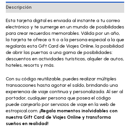
Descripción
Esta tarjeta digital es enviada al instante a tu correo
electrónico y te sumerge en un mundo de posibilidades
para crear recuerdos memorables. Válida por un año,
la tarjeta te ofrece a ti o a la persona especial a la que
regalarás esta Gift Card de Viajes Online, la posibilidad
de abrir las puertas a una gama de posibilidades:
descuentos en actividades turísticas, alquiler de autos,
hoteles, resorts y más.
Con su código reutilizable, puedes realizar múltiples
transacciones hasta agotar el saldo, brindando una
experiencia de viaje continua y personalizada. Al ser al
portador, cualquier persona que posea el código
puede canjearlo por servicios de viaje en la web de
estropical.com.
¡Regala momentos inolvidables con
nuestra Gift Card de Viajes Online y transforma
sueños en realidad!