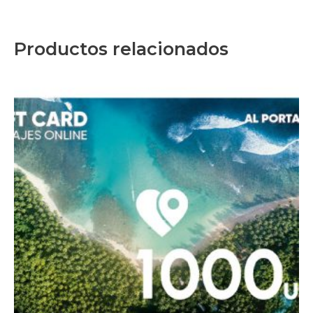
Productos relacionados