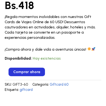
Bs.
418
¡Regala momentos inolvidables con nuestras Gift
Cards de Viajes Online de 60 USD! Descuentos
cautivadores en actividades, alquiler, hoteles y más.
Cada tarjeta se convierte en un pasaporte a
experiencias personalizadas.
¡Compra ahora y dale vida a aventuras únicas!
Disponibilidad:
Hay existencias
Comprar ahora
SKU:
GIFT3-60
Categoría:
Giftcard 60
Etiqueta:
giftcard