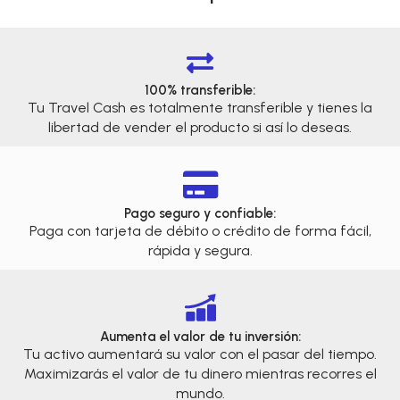
100% transferible:
Tu Travel Cash es totalmente transferible y tienes la
libertad de vender el producto si así lo deseas.
Pago seguro y confiable:
Paga con tarjeta de débito o crédito de forma fácil,
rápida y segura.
Aumenta el valor de tu inversión:
Tu activo aumentará su valor con el pasar del tiempo.
Maximizarás el valor de tu dinero mientras recorres el
mundo.