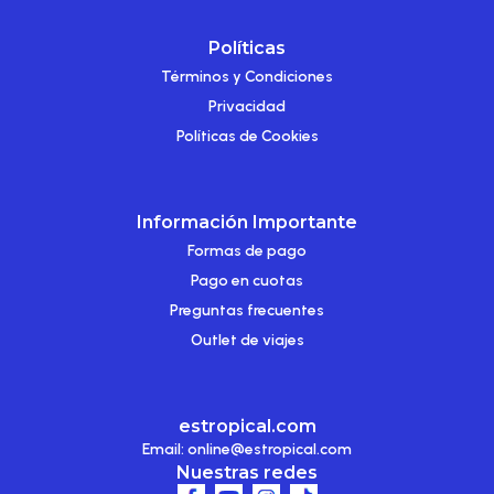
Políticas
Términos y Condiciones
Privacidad
Políticas de Cookies
Información Importante
Formas de pago
Pago en cuotas
Preguntas frecuentes
Outlet de viajes
estropical.com
Email:
online@estropical.com
Nuestras redes