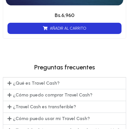
Bs.
6,960
AÑADIR AL CARRITO
Preguntas frecuentes
¿Qué es Travel Cash?
¿Cómo puedo comprar Travel Cash?
¿Travel Cash es transferible?
¿Cómo puedo usar mi Travel Cash?