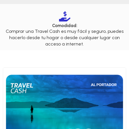
Comodidad:
Comprar una Travel Cash es muy fácil y seguro, puedes
hacerlo desde tu hogar o desde cualquier lugar con
acceso a internet.