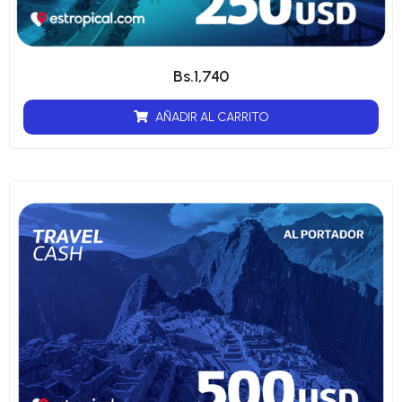
Bs.
1,740
AÑADIR AL CARRITO