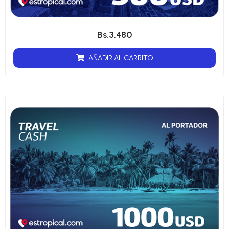
Bs.
3,480
AÑADIR AL CARRITO