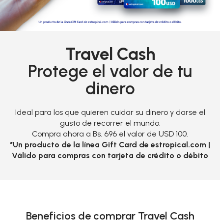
Travel Cash
Protege el valor de tu
dinero
Ideal para los que quieren cuidar su dinero y darse el
gusto de recorrer el mundo.
Compra ahora a Bs. 696 el valor de USD 100.
*
Un producto de la línea Gift Card de estropical.com |
Válido para compras con tarjeta de crédito o débito
Beneficios de comprar Travel Cash