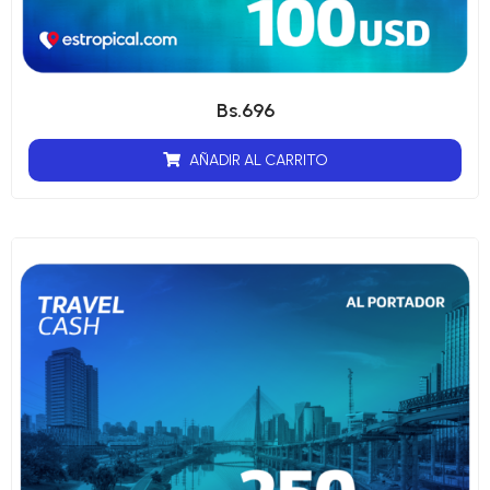
Bs.
696
AÑADIR AL CARRITO